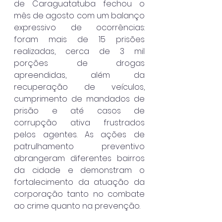
de Caraguatatuba fechou o 
mês de agosto com um balanço 
expressivo de ocorrências: 
foram mais de 15 prisões 
realizadas, cerca de 3 mil 
porções de drogas 
apreendidas, além da 
recuperação de veículos, 
cumprimento de mandados de 
prisão e até casos de 
corrupção ativa frustrados 
pelos agentes. As ações de 
patrulhamento preventivo 
abrangeram diferentes bairros 
da cidade e demonstram o 
fortalecimento da atuação da 
corporação tanto no combate 
ao crime quanto na prevenção.