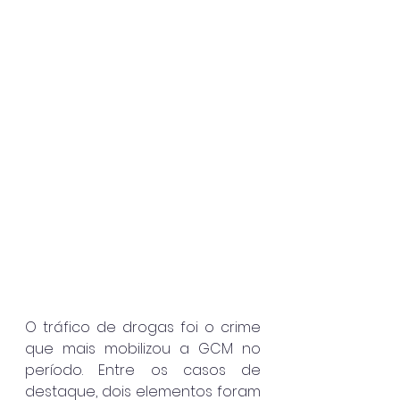
O tráfico de drogas foi o crime 
que mais mobilizou a GCM no 
período. Entre os casos de 
destaque, dois elementos foram 