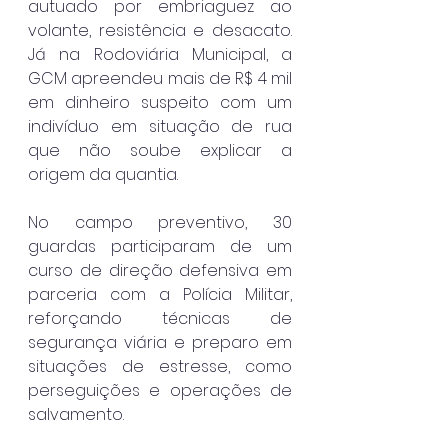
autuado por embriaguez ao 
volante, resistência e desacato. 
Já na Rodoviária Municipal, a 
GCM apreendeu mais de R$ 4 mil 
em dinheiro suspeito com um 
indivíduo em situação de rua 
que não soube explicar a 
origem da quantia.
No campo preventivo, 30 
guardas participaram de um 
curso de direção defensiva em 
parceria com a Polícia Militar, 
reforçando técnicas de 
segurança viária e preparo em 
situações de estresse, como 
perseguições e operações de 
salvamento.