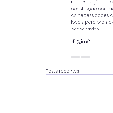
reconstrução da ci
construção das m
às necessidades d
locais para promo
São Sebastião
Posts recentes