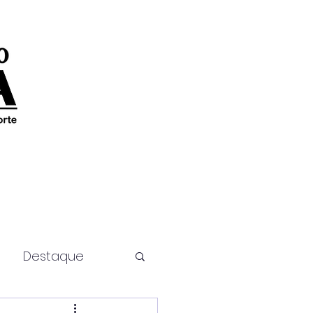
Destaque