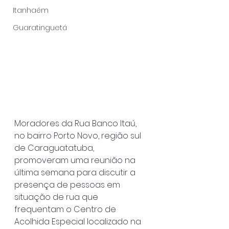
Itanhaém
Guaratinguetá
Moradores da Rua Banco Itaú, 
no bairro Porto Novo, região sul 
de Caraguatatuba, 
promoveram uma reunião na 
última semana para discutir a 
presença de pessoas em 
situação de rua que 
frequentam o Centro de 
Acolhida Especial localizado na 