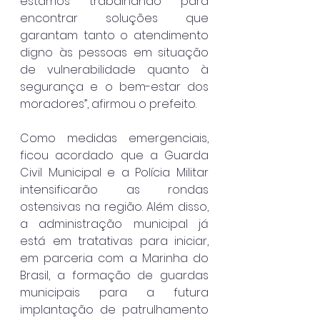
estamos trabalhando para 
encontrar soluções que 
garantam tanto o atendimento 
digno às pessoas em situação 
de vulnerabilidade quanto à 
segurança e o bem-estar dos 
moradores”, afirmou o prefeito.
Como medidas emergenciais, 
ficou acordado que a Guarda 
Civil Municipal e a Polícia Militar 
intensificarão as rondas 
ostensivas na região. Além disso, 
a administração municipal já 
está em tratativas para iniciar, 
em parceria com a Marinha do 
Brasil, a formação de guardas 
municipais para a futura 
implantação de patrulhamento 