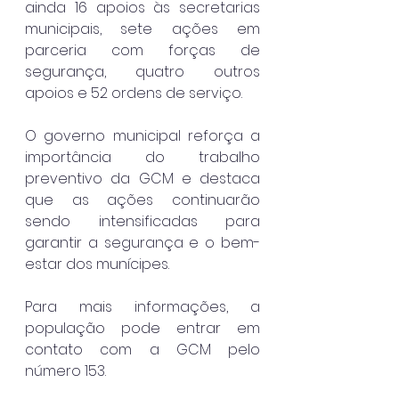
ainda 16 apoios às secretarias 
municipais, sete ações em 
parceria com forças de 
segurança, quatro outros 
apoios e 52 ordens de serviço.
O governo municipal reforça a 
importância do trabalho 
preventivo da GCM e destaca 
que as ações continuarão 
sendo intensificadas para 
garantir a segurança e o bem-
estar dos munícipes.
Para mais informações, a 
população pode entrar em 
contato com a GCM pelo 
número 153.