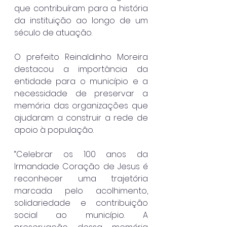
que contribuíram para a história 
da instituição ao longo de um 
século de atuação.
O prefeito Reinaldinho Moreira 
destacou a importância da 
entidade para o município e a 
necessidade de preservar a 
memória das organizações que 
ajudaram a construir a rede de 
apoio à população.
“Celebrar os 100 anos da 
Irmandade Coração de Jesus é 
reconhecer uma trajetória 
marcada pelo acolhimento, 
solidariedade e contribuição 
social ao município. A 