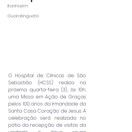
Itanhaém
Guaratinguetá
O Hospital de Clínicas de São 
Sebastião (HCSS) realiza na 
próxima quarta-feira (3), às 10h, 
uma Missa em Ação de Graças 
pelos 100 anos da Irmandade da 
Santa Casa Coração de Jesus. A 
celebração será realizada no 
pátio da recepção de visitas da 