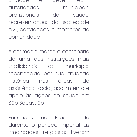
unidade e deve reunir 
autoridades municipais, 
profissionais da saúde, 
representantes da sociedade 
civil, convidados e membros da 
comunidade.
A cerimônia marca o centenário 
de uma das instituições mais 
tradicionais do município, 
reconhecida por sua atuação 
histórica nas áreas de 
assistência social, acolhimento e 
apoio às ações de saúde em 
São Sebastião.
Fundadas no Brasil ainda 
durante o período imperial, as 
irmandades religiosas tiveram 