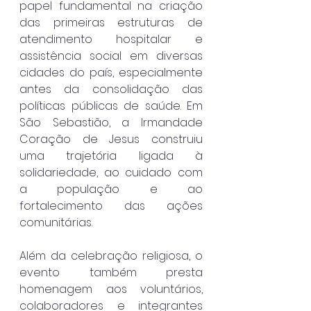
papel fundamental na criação 
das primeiras estruturas de 
atendimento hospitalar e 
assistência social em diversas 
cidades do país, especialmente 
antes da consolidação das 
políticas públicas de saúde. Em 
São Sebastião, a Irmandade 
Coração de Jesus construiu 
uma trajetória ligada à 
solidariedade, ao cuidado com 
a população e ao 
fortalecimento das ações 
comunitárias.
Além da celebração religiosa, o 
evento também presta 
homenagem aos voluntários, 
colaboradores e integrantes 