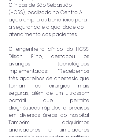
Clínicas de São Sebastião 
(HCSS), localizado no Centro. A 
ação amplia os benefícios para 
a segurança e a qualidade do 
atendimento aos pacientes.
O engenheiro clínico do HCSS, 
Dilson Filho, destacou os 
avanços tecnológicos 
implementados: “Recebemos 
três aparelhos de anestesia que 
tornam as cirurgias mais 
seguras, além de um ultrassom 
portátil que permite 
diagnósticos rápidos e precisos 
em diversas áreas do hospital. 
Também adquirimos 
analisadores e simuladores 