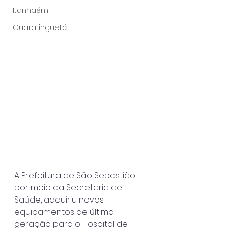
Itanhaém
Guaratinguetá
A Prefeitura de São Sebastião, 
por meio da Secretaria de 
Saúde, adquiriu novos 
equipamentos de última 
geração para o Hospital de 