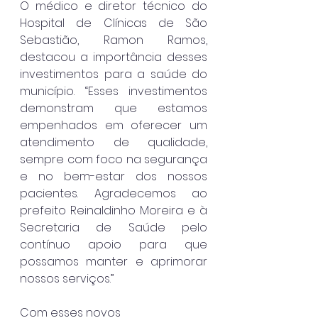
O médico e diretor técnico do 
Hospital de Clínicas de São 
Sebastião, Ramon Ramos, 
destacou a importância desses 
investimentos para a saúde do 
município. “Esses investimentos 
demonstram que estamos 
empenhados em oferecer um 
atendimento de qualidade, 
sempre com foco na segurança 
e no bem-estar dos nossos 
pacientes. Agradecemos ao 
prefeito Reinaldinho Moreira e à 
Secretaria de Saúde pelo 
contínuo apoio para que 
possamos manter e aprimorar 
nossos serviços.”
Com esses novos 