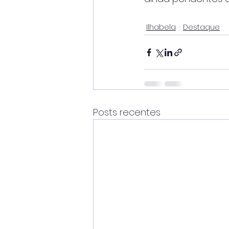
Ilhabela
Destaque
Posts recentes