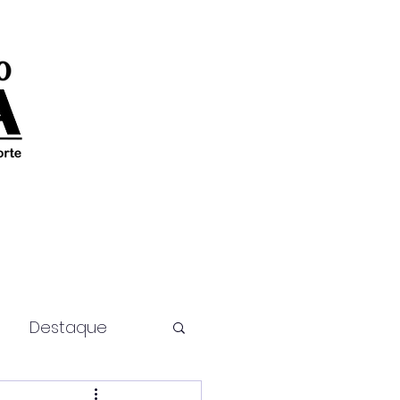
Destaque