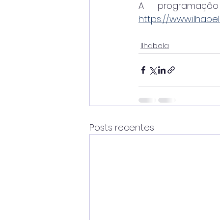
https://www.ilhabel
Ilhabela
Posts recentes