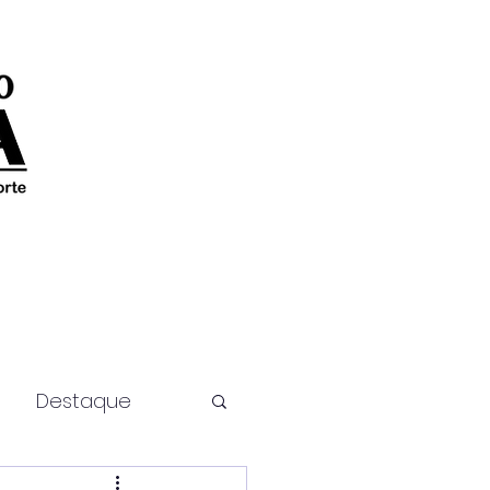
Destaque