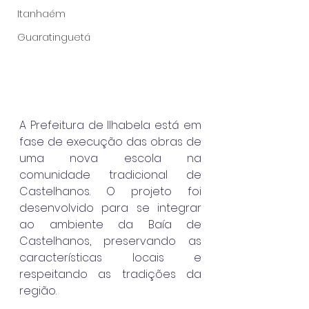
Itanhaém
Guaratinguetá
A Prefeitura de Ilhabela está em 
fase de execução das obras de 
uma nova escola na 
comunidade tradicional de 
Castelhanos. O projeto foi 
desenvolvido para se integrar 
ao ambiente da Baía de 
Castelhanos, preservando as 
características locais e 
respeitando as tradições da 
região.