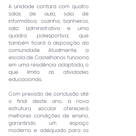
A unidade contará com quatro 
salas de aula, sala de 
informática, cozinha, banheiros, 
sala administrativa e uma 
quadra poliesportiva, que 
também ficará à disposição da 
comunidade. Atualmente, a 
escola de Castelhanos funciona 
em uma residência adaptada, o 
que limita as atividades 
educacionais.
Com previsão de conclusão até 
o final deste ano, a nova 
estrutura escolar oferecerá 
melhores condições de ensino, 
garantindo um espaço 
moderno e adequado para os 