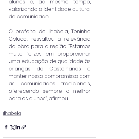
alunos e, ao mesmo tempo, 
valorizando a identidade cultural 
da comunidade.
O prefeito de Ilhabela, Toninho 
Colucci, ressaltou a relevância 
da obra para a região. “Estamos 
muito felizes em proporcionar 
uma educação de qualidade às 
crianças de Castelhanos e 
manter nosso compromisso com 
as comunidades tradicionais, 
oferecendo sempre o melhor 
para os alunos”, afirmou.
Ilhabela