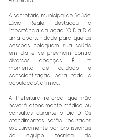
Prefeitura.
A secretária municipal de Saúde, 
Lúcia Reale, destacou a 
importância da ação. “O Dia D é 
uma oportunidade para que as 
pessoas coloquem sua saúde 
em dia e se previnam contra 
diversas doenças. É um 
momento de cuidado e 
conscientização para toda a 
população”, afirmou.
A Prefeitura reforça que não 
haverá atendimento médico ou 
consultas durante o Dia D. Os 
atendimentos serão realizados 
exclusivamente por profissionais 
da equipe técnica de 