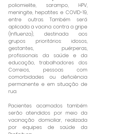
poliomielite, sarampo, HPV, 
meningite, hepatites e COVID-19, 
entre outras. Também será 
aplicada a vacina contra a gripe 
(Influenza), destinada aos 
grupos prioritários: idosos, 
gestantes, puérperas, 
profissionais da saúde e da 
educação, trabalhadores dos 
Correios, pessoas com 
comorbidades ou deficiência 
permanente e em situação de 
rua.
Pacientes acamados também 
serão atendidos por meio da 
vacinação domiciliar, realizada 
por equipes de saúde da 