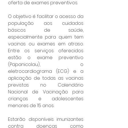
oferta de exames preventivos.
O objetivo é facilitar o acesso da 
população aos cuidados 
básicos de saúde, 
especialmente para quem tem 
vacinas ou exames em atraso. 
Entre os serviços oferecidos 
estão o exame preventivo 
(Papanicolau), o 
eletrocardiograma (ECG) e a 
aplicação de todas as vacinas 
previstas no Calendário 
Nacional de Vacinação para 
crianças e adolescentes 
menores de 15 anos.
Estarão disponíveis imunizantes 
contra doenças como 