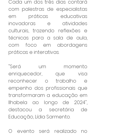
Cada um dos três dias contará 
com palestras de especialistas 
em práticas educativas 
inovadoras e atividades 
culturais, trazendo reflexões e 
técnicas para a sala de aula, 
com foco em abordagens 
práticas e interativas.
"Será um momento 
enriquecedor, que visa 
reconhecer o trabalho e 
empenho dos profissionais que 
transformaram a educação em 
Ilhabela ao longo de 2024", 
destacou a secretária de 
Educação, Lídia Sarmento.
O evento será realizado no 