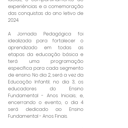
experiências e a comemoração 
das conquistas do ano letivo de 
2024.
A Jornada Pedagógica foi 
idealizada para fortalecer o 
aprendizado em todas as 
etapas da educação básica e 
terá uma programação 
específica para cada segmento 
de ensino. No dia 2, será a vez da 
Educação Infantil; no dia 3, os 
educadores do Ensino 
Fundamental - Anos Iniciais; e, 
encerrando o evento, o dia 4 
será dedicado ao Ensino 
Fundamental - Anos Finais.