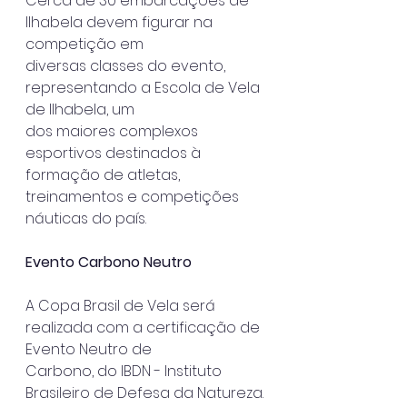
Cerca de 30 embarcações de 
Ilhabela devem figurar na 
competição em
diversas classes do evento, 
representando a Escola de Vela 
de Ilhabela, um
dos maiores complexos 
esportivos destinados à 
formação de atletas,
treinamentos e competições 
náuticas do país.
Evento Carbono Neutro
A Copa Brasil de Vela será 
realizada com a certificação de 
Evento Neutro de
Carbono, do IBDN - Instituto 
Brasileiro de Defesa da Natureza.