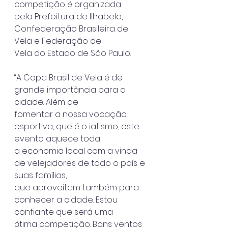
competição é organizada
pela Prefeitura de Ilhabela, 
Confederação Brasileira de 
Vela e Federação de
Vela do Estado de São Paulo.
“A Copa Brasil de Vela é de 
grande importância para a 
cidade. Além de
fomentar a nossa vocação 
esportiva, que é o iatismo, este 
evento aquece toda
a economia local com a vinda 
de velejadores de todo o país e 
suas famílias,
que aproveitam também para 
conhecer a cidade. Estou 
confiante que será uma
ótima competição. Bons ventos 