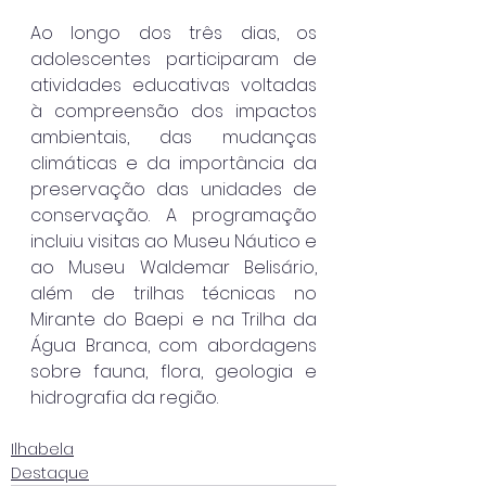
Ao longo dos três dias, os 
adolescentes participaram de 
atividades educativas voltadas 
à compreensão dos impactos 
ambientais, das mudanças 
climáticas e da importância da 
preservação das unidades de 
conservação. A programação 
incluiu visitas ao Museu Náutico e 
ao Museu Waldemar Belisário, 
além de trilhas técnicas no 
Mirante do Baepi e na Trilha da 
Água Branca, com abordagens 
sobre fauna, flora, geologia e 
hidrografia da região.
Ilhabela
Destaque