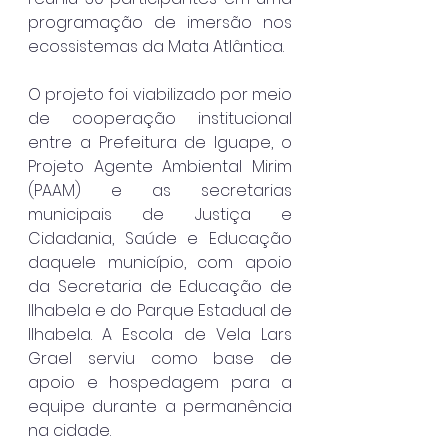
programação de imersão nos 
ecossistemas da Mata Atlântica.
O projeto foi viabilizado por meio 
de cooperação institucional 
entre a Prefeitura de Iguape, o 
Projeto Agente Ambiental Mirim 
(PAAM) e as secretarias 
municipais de Justiça e 
Cidadania, Saúde e Educação 
daquele município, com apoio 
da Secretaria de Educação de 
Ilhabela e do Parque Estadual de 
Ilhabela. A Escola de Vela Lars 
Grael serviu como base de 
apoio e hospedagem para a 
equipe durante a permanência 
na cidade.