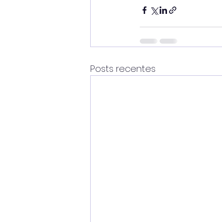
Posts recentes