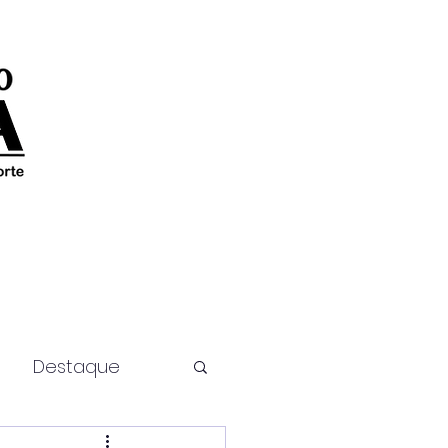
Destaque