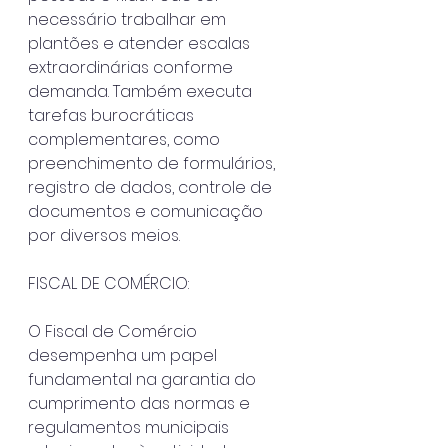
necessário trabalhar em 
plantões e atender escalas 
extraordinárias conforme 
demanda. Também executa 
tarefas burocráticas 
complementares, como 
preenchimento de formulários, 
registro de dados, controle de 
documentos e comunicação 
por diversos meios.
FISCAL DE COMÉRCIO:
O Fiscal de Comércio 
desempenha um papel 
fundamental na garantia do 
cumprimento das normas e 
regulamentos municipais 