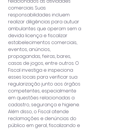
relacionados às atividades 
comerciais. Suas 
responsabilidades incluem 
realizar diligências para autuar 
ambulantes que operam sem a 
devida licença e fiscalizar 
estabelecimentos comerciais, 
eventos, anúncios, 
propagandas, feiras, bares, 
casas de jogos, entre outros. O 
Fiscal investiga e inspeciona 
esses locais para verificar sua 
regularização junto aos órgãos 
competentes, especialmente 
em questões relacionadas a 
cadastro, segurança e higiene. 
Além disso, o Fiscal atende 
reclamações e denúncias do 
público em geral, fiscalizando e 