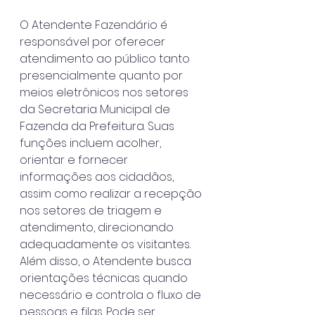
O Atendente Fazendário é 
responsável por oferecer 
atendimento ao público tanto 
presencialmente quanto por 
meios eletrônicos nos setores 
da Secretaria Municipal de 
Fazenda da Prefeitura. Suas 
funções incluem acolher, 
orientar e fornecer 
informações aos cidadãos, 
assim como realizar a recepção 
nos setores de triagem e 
atendimento, direcionando 
adequadamente os visitantes. 
Além disso, o Atendente busca 
orientações técnicas quando 
necessário e controla o fluxo de 
pessoas e filas. Pode ser 