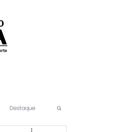
Destaque