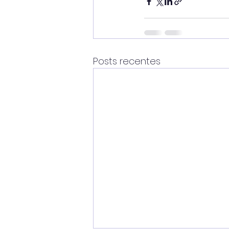
Posts recentes