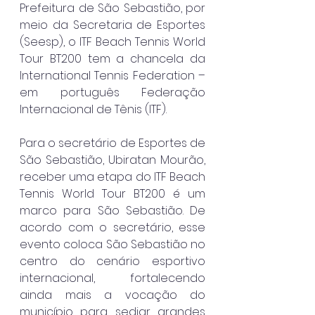
Prefeitura de São Sebastião, por 
meio da Secretaria de Esportes 
(Seesp), o ITF Beach Tennis World 
Tour BT200 tem a chancela da 
International Tennis Federation – 
em português Federação 
Internacional de Tênis (ITF).
Para o secretário de Esportes de 
São Sebastião, Ubiratan Mourão, 
receber uma etapa do ITF Beach 
Tennis World Tour BT200 é um 
marco para São Sebastião. De 
acordo com o secretário, esse 
evento coloca São Sebastião no 
centro do cenário esportivo 
internacional, fortalecendo 
ainda mais a vocação do 
município para sediar grandes 