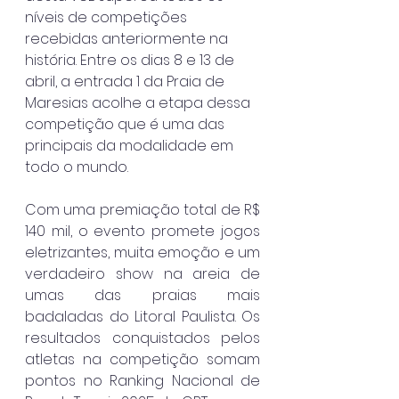
níveis de competições 
recebidas anteriormente na 
história. Entre os dias 8 e 13 de 
abril, a entrada 1 da Praia de 
Maresias acolhe a etapa dessa 
competição que é uma das 
principais da modalidade em 
todo o mundo.
Com uma premiação total de R$ 
140 mil, o evento promete jogos 
eletrizantes, muita emoção e um 
verdadeiro show na areia de 
umas das praias mais 
badaladas do Litoral Paulista. Os 
resultados conquistados pelos 
atletas na competição somam 
pontos no Ranking Nacional de 