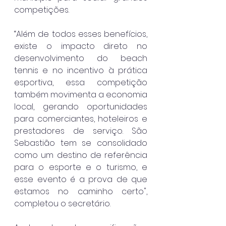
competições.
“Além de todos esses benefícios, 
existe o impacto direto no 
desenvolvimento do beach 
tennis e no incentivo à prática 
esportiva, essa competição 
também movimenta a economia 
local, gerando oportunidades 
para comerciantes, hoteleiros e 
prestadores de serviço. São 
Sebastião tem se consolidado 
como um destino de referência 
para o esporte e o turismo, e 
esse evento é a prova de que 
estamos no caminho certo", 
completou o secretário.