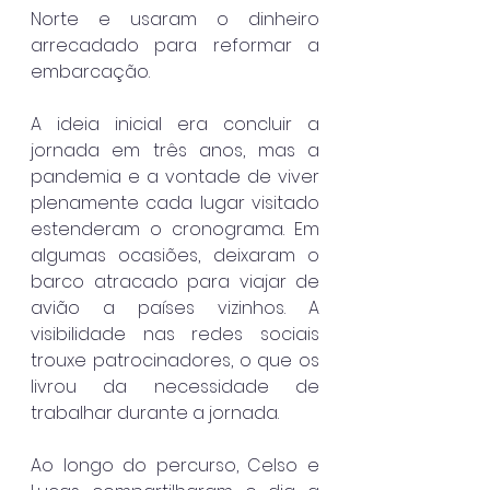
Norte e usaram o dinheiro 
arrecadado para reformar a 
embarcação.
A ideia inicial era concluir a 
jornada em três anos, mas a 
pandemia e a vontade de viver 
plenamente cada lugar visitado 
estenderam o cronograma. Em 
algumas ocasiões, deixaram o 
barco atracado para viajar de 
avião a países vizinhos. A 
visibilidade nas redes sociais 
trouxe patrocinadores, o que os 
livrou da necessidade de 
trabalhar durante a jornada.
Ao longo do percurso, Celso e 