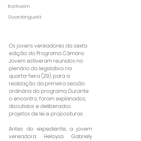
Itanhaém
Guaratinguetá
Os jovens vereadores da sexta 
edição do Programa Câmara 
Jovem estiveram reunidos no 
plenário do legislativo na 
quarta-feira (29), para a 
realização da primeira sessão 
ordinária do programa. Durante 
o encontro, foram explanados, 
discutidos e deliberados 
projetos de lei e proposituras.
Antes do expediente, a jovem 
vereadora Heloysa Gabriely 