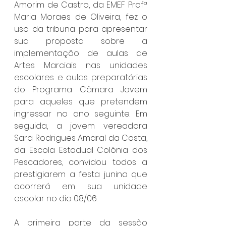
Amorim de Castro, da EMEF Profª 
Maria Moraes de Oliveira, fez o 
uso da tribuna para apresentar 
sua proposta sobre a 
implementação de aulas de 
Artes Marciais nas unidades 
escolares e aulas preparatórias 
do Programa Câmara Jovem 
para aqueles que pretendem 
ingressar no ano seguinte. Em 
seguida, a jovem vereadora 
Sara Rodrigues Amaral da Costa, 
da Escola Estadual Colônia dos 
Pescadores, convidou todos a 
prestigiarem a festa junina que 
ocorrerá em sua unidade 
escolar no dia 08/06.
A primeira parte da sessão 