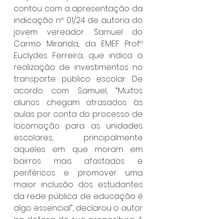
contou com a apresentação da 
indicação nº 01/24 de autoria do 
jovem vereador Samuel do 
Carmo Miranda, da EMEF Profº 
Euclydes Ferreira, que indica a 
realização de investimentos no 
transporte público escolar. De 
acordo com Samuel, “Muitos 
alunos chegam atrasados às 
aulas por conta do processo de 
locomoção para as unidades 
escolares, principalmente 
aqueles em que moram em 
bairros mais afastados e 
periféricos e promover uma 
maior inclusão dos estudantes 
da rede pública de educação é 
algo essencial”, declarou o autor 