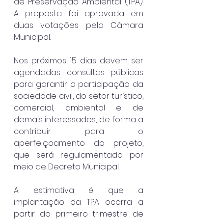
de Preservação Ambiental (TPA). 
A proposta foi aprovada em 
duas votações pela Câmara 
Municipal.
Nos próximos 15 dias devem ser 
agendadas consultas públicas 
para garantir a participação da 
sociedade civil, do setor turístico, 
comercial, ambiental e de 
demais interessados, de forma a 
contribuir para o 
aperfeiçoamento do projeto, 
que será regulamentado por 
meio de Decreto Municipal.
A estimativa é que a 
implantação da TPA ocorra a 
partir do primeiro trimestre de 