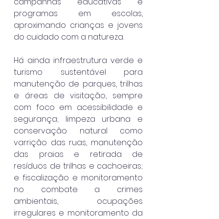
campanhas educativas e 
programas em escolas, 
aproximando crianças e jovens 
do cuidado com a natureza.
Há ainda infraestrutura verde e 
turismo sustentável para 
manutenção de parques, trilhas 
e áreas de visitação, sempre 
com foco em acessibilidade e 
segurança; limpeza urbana e 
conservação natural como 
varrição das ruas, manutenção 
das praias e retirada de 
resíduos de trilhas e cachoeiras; 
e fiscalização e monitoramento 
no combate a crimes 
ambientais, ocupações 
irregulares e monitoramento da 