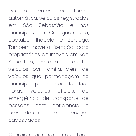
Estarão isentos, de forma 
automática, veículos registrados 
em São Sebastião e nos 
municípios de Caraguatatuba, 
Ubatuba, Ilhabela e Bertioga. 
Também haverá isenção para 
proprietários de imóveis em São 
Sebastião, limitada a quatro 
veículos por família, além de 
veículos que permaneçam no 
município por menos de duas 
horas, veículos oficiais, de 
emergência, de transporte de 
pessoas com deficiência e 
prestadores de serviços 
cadastrados.
O projeto estabelece que todo 