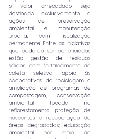
o valor arrecadado seja 
destinado exclusivamente a 
ações de preservação 
ambiental e manutenção 
urbana, com fiscalização 
permanente. Entre as iniciativas 
que poderão ser beneficiadas 
estão gestão de resíduos 
sólidos, com fortalecimento da 
coleta seletiva, apoio às 
cooperativas de reciclagem e 
ampliação de programas de 
compostagem; conservação 
ambiental focada no 
reflorestamento, proteção de 
nascentes e recuperação de 
áreas degradadas; educação 
ambiental por meio de 