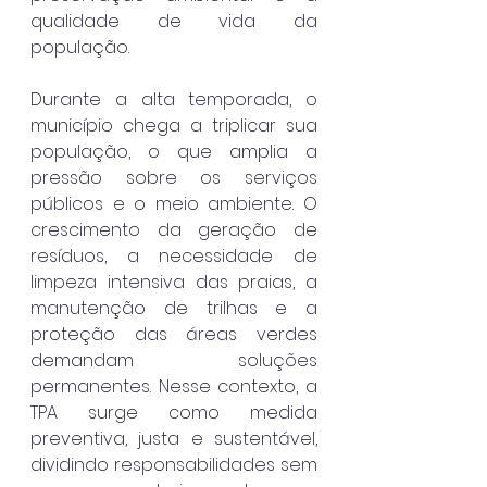
qualidade de vida da 
população.
Durante a alta temporada, o 
município chega a triplicar sua 
população, o que amplia a 
pressão sobre os serviços 
públicos e o meio ambiente. O 
crescimento da geração de 
resíduos, a necessidade de 
limpeza intensiva das praias, a 
manutenção de trilhas e a 
proteção das áreas verdes 
demandam soluções 
permanentes. Nesse contexto, a 
TPA surge como medida 
preventiva, justa e sustentável, 
dividindo responsabilidades sem 