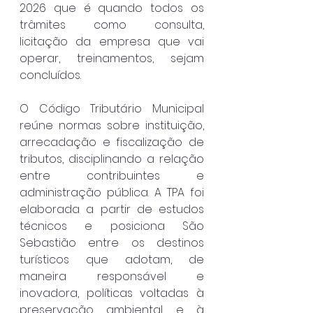
2026 que é quando todos os 
trâmites como consulta, 
licitação da empresa que vai 
operar, treinamentos, sejam 
concluídos.
O Código Tributário Municipal 
reúne normas sobre instituição, 
arrecadação e fiscalização de 
tributos, disciplinando a relação 
entre contribuintes e 
administração pública. A TPA foi 
elaborada a partir de estudos 
técnicos e posiciona São 
Sebastião entre os destinos 
turísticos que adotam, de 
maneira responsável e 
inovadora, políticas voltadas à 
preservação ambiental e à 