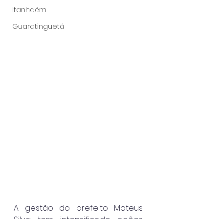
Itanhaém
Guaratinguetá
A gestão do prefeito Mateus 