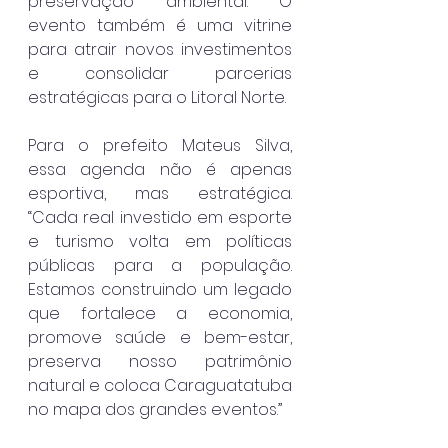
preservação ambiental. O 
evento também é uma vitrine 
para atrair novos investimentos 
e consolidar parcerias 
estratégicas para o Litoral Norte.
Para o prefeito Mateus Silva, 
essa agenda não é apenas 
esportiva, mas estratégica. 
“Cada real investido em esporte 
e turismo volta em políticas 
públicas para a população. 
Estamos construindo um legado 
que fortalece a economia, 
promove saúde e bem-estar, 
preserva nosso patrimônio 
natural e coloca Caraguatatuba 
no mapa dos grandes eventos.”