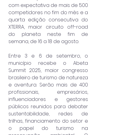
com expectativa de mais de 500 
competidores no fim do mês e a 
quarta edição consecutiva do 
XTERRA, maior circuito off-road 
do planeta neste fim de 
semana, de 16 a 18 de agosto.
Entre 3 e 6 de setembro, o 
município recebe o Abeta 
Summit 2025, maior congresso 
brasileiro de turismo de natureza 
e aventura. Serão mais de 400 
profissionais, empresários, 
influenciadores e gestores 
públicos reunidos para debater 
sustentabilidade, redes de 
trilhas, financiamento do setor e 
o papel do turismo na 