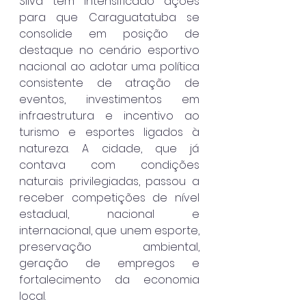
Silva tem intensificado ações 
para que Caraguatatuba se 
consolide em posição de 
destaque no cenário esportivo 
nacional ao adotar uma política 
consistente de atração de 
eventos, investimentos em 
infraestrutura e incentivo ao 
turismo e esportes ligados à 
natureza. A cidade, que já 
contava com condições 
naturais privilegiadas, passou a 
receber competições de nível 
estadual, nacional e 
internacional, que unem esporte, 
preservação ambiental, 
geração de empregos e 
fortalecimento da economia 
local.