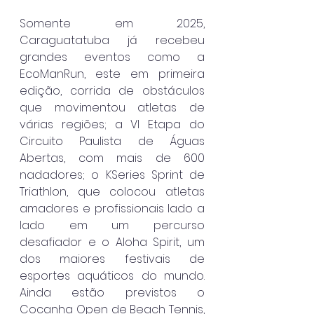
Somente em 2025, 
Caraguatatuba já recebeu 
grandes eventos como a 
EcoManRun, este em primeira 
edição, corrida de obstáculos 
que movimentou atletas de 
várias regiões; a VI Etapa do 
Circuito Paulista de Águas 
Abertas, com mais de 600 
nadadores; o KSeries Sprint de 
Triathlon, que colocou atletas 
amadores e profissionais lado a 
lado em um percurso 
desafiador e o Aloha Spirit, um 
dos maiores festivais de 
esportes aquáticos do mundo. 
Ainda estão previstos o 
Cocanha Open de Beach Tennis, 