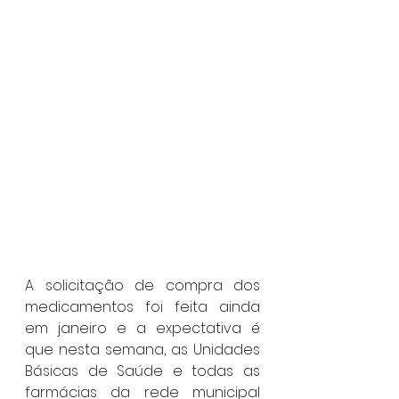
A solicitação de compra dos 
medicamentos foi feita ainda 
em janeiro e a expectativa é 
que nesta semana, as Unidades 
Básicas de Saúde e todas as 
farmácias da rede municipal 