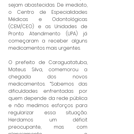
sejam abastecidas. De imediato, 
o Centro de Especialidades 
Médicas e Odontológicas 
(CEM/CEO) e as Unidades de 
Pronto Atendimento (UPA) já 
começaram a receber alguns 
medicamentos mais urgentes.
O prefeito de Caraguatatuba, 
Mateus Silva, comemorou a 
chegada dos novos 
medicamentos. “Sabemos das 
dificuldades enfrentadas por 
quem depende da rede pública 
e não medimos esforços para 
regularizar essa situação. 
Herdamos um déficit 
preocupante, mas com 