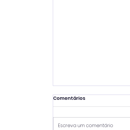
Comentários
Escreva um comentário