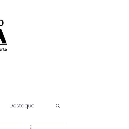
Destaque