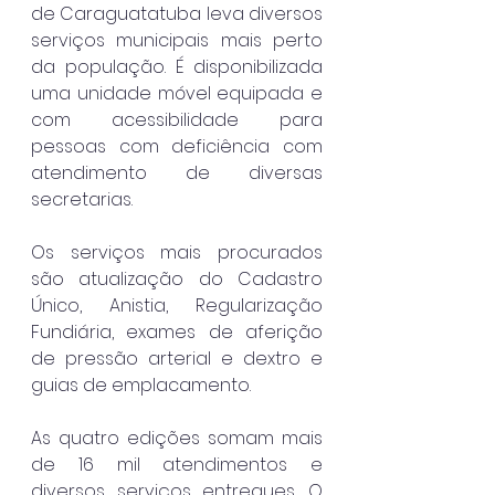
de Caraguatatuba leva diversos 
serviços municipais mais perto 
da população. É disponibilizada 
uma unidade móvel equipada e 
com acessibilidade para 
pessoas com deficiência com 
atendimento de diversas 
secretarias.
Os serviços mais procurados 
são atualização do Cadastro 
Único, Anistia, Regularização 
Fundiária, exames de aferição 
de pressão arterial e dextro e 
guias de emplacamento. 
As quatro edições somam mais 
de 16 mil atendimentos e 
diversos serviços entregues. O 