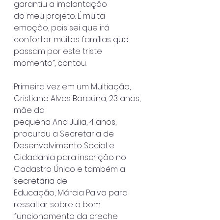
garantiu a implantação
do meu projeto. É muita 
emoção, pois sei que irá 
confortar muitas famílias que
passam por este triste 
momento”, contou.
Primeira vez em um Multiação, 
Cristiane Alves Baraúna, 23 anos, 
mãe da
pequena Ana Julia, 4 anos, 
procurou a Secretaria de 
Desenvolvimento Social e
Cidadania para inscrição no 
Cadastro Único e também a 
secretária de
Educação, Márcia Paiva para 
ressaltar sobre o bom 
funcionamento da creche