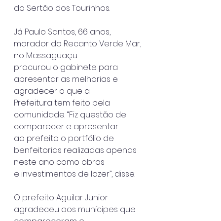
do Sertão dos Tourinhos.
Já Paulo Santos, 66 anos, 
morador do Recanto Verde Mar, 
no Massaguaçu
procurou o gabinete para 
apresentar as melhorias e 
agradecer o que a
Prefeitura tem feito pela 
comunidade. “Fiz questão de 
comparecer e apresentar
ao prefeito o portfólio de 
benfeitorias realizadas apenas 
neste ano como obras
e investimentos de lazer”, disse.
O prefeito Aguilar Junior 
agradeceu aos munícipes que 