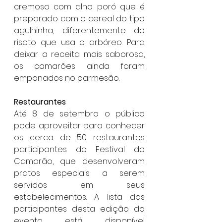
cremoso com alho poró que é 
preparado com o cereal do tipo 
agulhinha, diferentemente do 
risoto que usa o arbóreo. Para 
deixar a receita mais saborosa, 
os camarões ainda foram 
empanados no parmesão.
Restaurantes
Até 8 de setembro o público 
pode aproveitar para conhecer 
os cerca de 50 restaurantes 
participantes do Festival do 
Camarão, que desenvolveram 
pratos especiais a serem 
servidos em seus 
estabelecimentos. A lista dos 
participantes desta edição do 
evento está disponível 