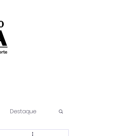
Destaque