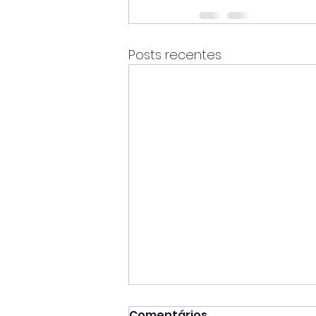
Posts recentes
Comentários