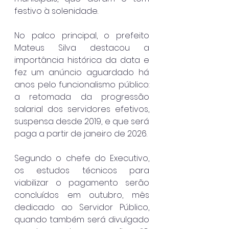
festivo à solenidade.
No palco principal, o prefeito 
Mateus Silva destacou a 
importância histórica da data e 
fez um anúncio aguardado há 
anos pelo funcionalismo público: 
a retomada da progressão 
salarial dos servidores efetivos, 
suspensa desde 2019, e que será 
paga a partir de janeiro de 2026.
Segundo o chefe do Executivo, 
os estudos técnicos para 
viabilizar o pagamento serão 
concluídos em outubro, mês 
dedicado ao Servidor Público, 
quando também será divulgado 