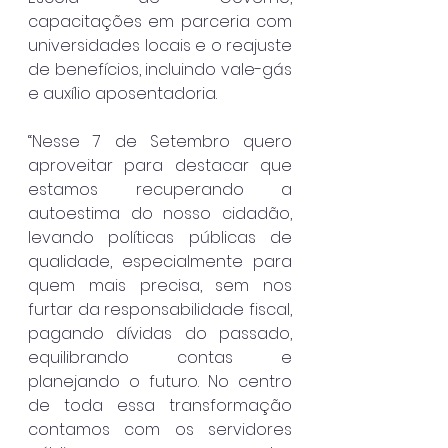
capacitações em parceria com 
universidades locais e o reajuste 
de benefícios, incluindo vale-gás 
e auxílio aposentadoria.
“Nesse 7 de Setembro quero 
aproveitar para destacar que 
estamos recuperando a 
autoestima do nosso cidadão, 
levando políticas públicas de 
qualidade, especialmente para 
quem mais precisa, sem nos 
furtar da responsabilidade fiscal, 
pagando dívidas do passado, 
equilibrando contas e 
planejando o futuro. No centro 
de toda essa transformação 
contamos com os servidores 