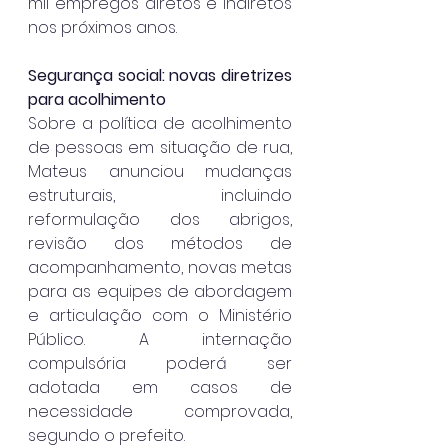
mil empregos diretos e indiretos 
nos próximos anos.
Segurança social: novas diretrizes 
para acolhimento
Sobre a política de acolhimento 
de pessoas em situação de rua, 
Mateus anunciou mudanças 
estruturais, incluindo 
reformulação dos abrigos, 
revisão dos métodos de 
acompanhamento, novas metas 
para as equipes de abordagem 
e articulação com o Ministério 
Público. A internação 
compulsória poderá ser 
adotada em casos de 
necessidade comprovada, 
segundo o prefeito.