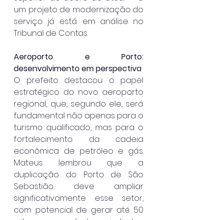
um projeto de modernização do 
serviço já está em análise no 
Tribunal de Contas.
Aeroporto e Porto: 
desenvolvimento em perspectiva
O prefeito destacou o papel 
estratégico do novo aeroporto 
regional, que, segundo ele, será 
fundamental não apenas para o 
turismo qualificado, mas para o 
fortalecimento da cadeia 
econômica de petróleo e gás. 
Mateus lembrou que a 
duplicação do Porto de São 
Sebastião deve ampliar 
significativamente esse setor, 
com potencial de gerar até 50 