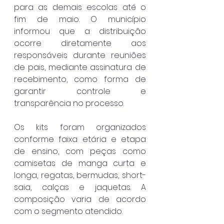
para as demais escolas até o 
fim de maio. O município 
informou que a distribuição 
ocorre diretamente aos 
responsáveis durante reuniões 
de pais, mediante assinatura de 
recebimento, como forma de 
garantir controle e 
transparência no processo.
Os kits foram organizados 
conforme faixa etária e etapa 
de ensino, com peças como 
camisetas de manga curta e 
longa, regatas, bermudas, short-
saia, calças e jaquetas. A 
composição varia de acordo 
com o segmento atendido.