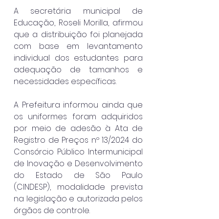
A secretária municipal de 
Educação, Roseli Morilla, afirmou 
que a distribuição foi planejada 
com base em levantamento 
individual dos estudantes para 
adequação de tamanhos e 
necessidades específicas.
A Prefeitura informou ainda que 
os uniformes foram adquiridos 
por meio de adesão à Ata de 
Registro de Preços nº 13/2024 do 
Consórcio Público Intermunicipal 
de Inovação e Desenvolvimento 
do Estado de São Paulo 
(CINDESP), modalidade prevista 
na legislação e autorizada pelos 
órgãos de controle.