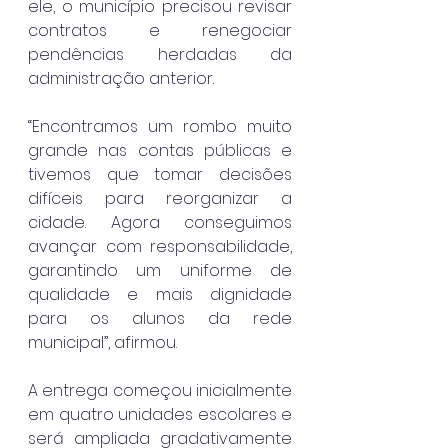
ele, o município precisou revisar 
contratos e renegociar 
pendências herdadas da 
administração anterior.
“Encontramos um rombo muito 
grande nas contas públicas e 
tivemos que tomar decisões 
difíceis para reorganizar a 
cidade. Agora conseguimos 
avançar com responsabilidade, 
garantindo um uniforme de 
qualidade e mais dignidade 
para os alunos da rede 
municipal”, afirmou.
A entrega começou inicialmente 
em quatro unidades escolares e 
será ampliada gradativamente 