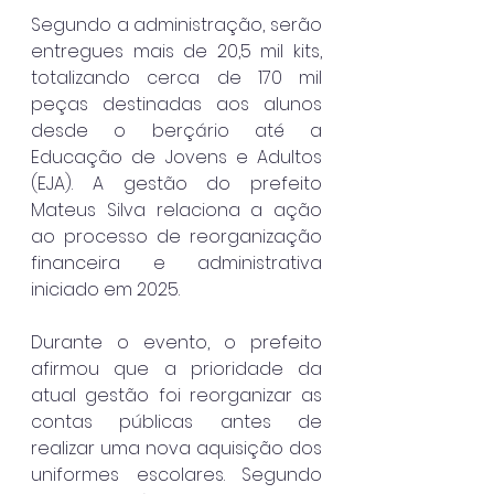
Segundo a administração, serão 
entregues mais de 20,5 mil kits, 
totalizando cerca de 170 mil 
peças destinadas aos alunos 
desde o berçário até a 
Educação de Jovens e Adultos 
(EJA). A gestão do prefeito 
Mateus Silva relaciona a ação 
ao processo de reorganização 
financeira e administrativa 
iniciado em 2025.
Durante o evento, o prefeito 
afirmou que a prioridade da 
atual gestão foi reorganizar as 
contas públicas antes de 
realizar uma nova aquisição dos 
uniformes escolares. Segundo 