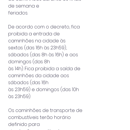
de semana e
feriados.
De acordo com o decreto, fica 
proibida a entrada de 
caminhões na cidade às
sextas (das 16h às 23h59), 
sábados (das 8h às 16h) e aos 
domingos (das 8h
às 14h). Fica proibida a saída de 
caminhões da cidade aos 
sábados (das 16h
às 23h59) e domingos (das 10h 
às 23h59).
Os caminhões de transporte de 
combustíveis terão horário 
definido para