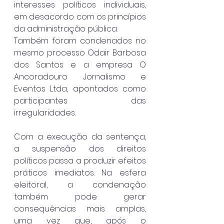
interesses políticos individuais, 
em desacordo com os princípios 
da administração pública.
Também foram condenados no 
mesmo processo Odair Barbosa 
dos Santos e a empresa O 
Ancoradouro Jornalismo e 
Eventos Ltda, apontados como 
participantes das 
irregularidades.
Com a execução da sentença, 
a suspensão dos direitos 
políticos passa a produzir efeitos 
práticos imediatos. Na esfera 
eleitoral, a condenação 
também pode gerar 
consequências mais amplas, 
uma vez que, após o 