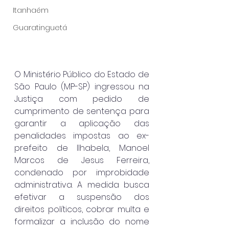
Itanhaém
Guaratinguetá
O Ministério Público do Estado de 
São Paulo (MP-SP) ingressou na 
Justiça com pedido de 
cumprimento de sentença para 
garantir a aplicação das 
penalidades impostas ao ex-
prefeito de Ilhabela, Manoel 
Marcos de Jesus Ferreira, 
condenado por improbidade 
administrativa. A medida busca 
efetivar a suspensão dos 
direitos políticos, cobrar multa e 
formalizar a inclusão do nome 