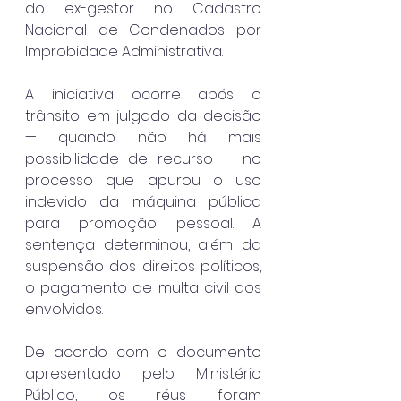
do ex-gestor no Cadastro 
Nacional de Condenados por 
Improbidade Administrativa.
A iniciativa ocorre após o 
trânsito em julgado da decisão 
— quando não há mais 
possibilidade de recurso — no 
processo que apurou o uso 
indevido da máquina pública 
para promoção pessoal. A 
sentença determinou, além da 
suspensão dos direitos políticos, 
o pagamento de multa civil aos 
envolvidos.
De acordo com o documento 
apresentado pelo Ministério 
Público, os réus foram 