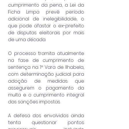
cumprimento da pena, a Lei da 
Ficha Limpa prevê período 
adicional de inelegibilidade, o 
que pode afastar o ex-prefeito 
de disputas eleitorais por mais 
de uma década.
O processo tramita atualmente 
na fase de cumprimento de 
sentença na 1ª Vara de Ilhabela, 
com determinação judicial para 
adoção de medidas que 
assegurem o pagamento da 
multa e o cumprimento integral 
das sanções impostas.
A defesa dos envolvidos ainda 
tenta questionar pontos 