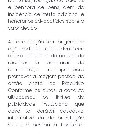
bancárias, restrição de veículos 
e penhora de bens, além da 
incidência de multa adicional e 
honorários advocatícios sobre o 
valor devido.
A condenação tem origem em 
ação civil pública que identificou 
desvio de finalidade no uso de 
recursos e estruturas da 
administração municipal para 
promover a imagem pessoal do 
então chefe do Executivo. 
Conforme os autos, a conduta 
ultrapassou os limites da 
publicidade institucional, que 
deve ter caráter educativo, 
informativo ou de orientação 
social, e passou a favorecer 