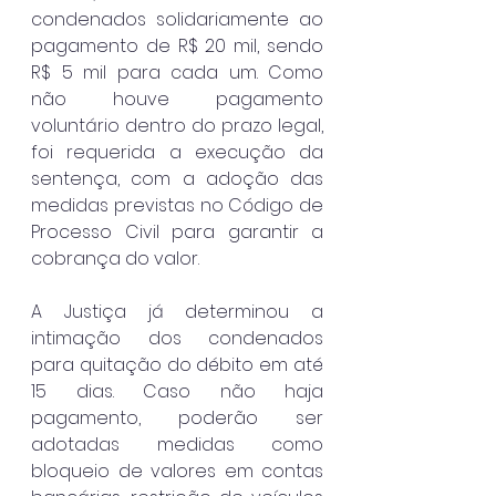
condenados solidariamente ao 
pagamento de R$ 20 mil, sendo 
R$ 5 mil para cada um. Como 
não houve pagamento 
voluntário dentro do prazo legal, 
foi requerida a execução da 
sentença, com a adoção das 
medidas previstas no Código de 
Processo Civil para garantir a 
cobrança do valor.
A Justiça já determinou a 
intimação dos condenados 
para quitação do débito em até 
15 dias. Caso não haja 
pagamento, poderão ser 
adotadas medidas como 
bloqueio de valores em contas 