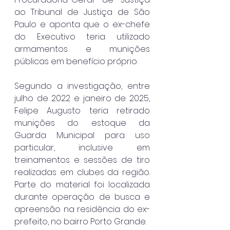
ao Tribunal de Justiça de São 
Paulo e aponta que o ex-chefe 
do Executivo teria utilizado 
armamentos e munições 
públicas em benefício próprio.
Segundo a investigação, entre 
julho de 2022 e janeiro de 2025, 
Felipe Augusto teria retirado 
munições do estoque da 
Guarda Municipal para uso 
particular, inclusive em 
treinamentos e sessões de tiro 
realizadas em clubes da região. 
Parte do material foi localizada 
durante operação de busca e 
apreensão na residência do ex-
prefeito, no bairro Porto Grande.