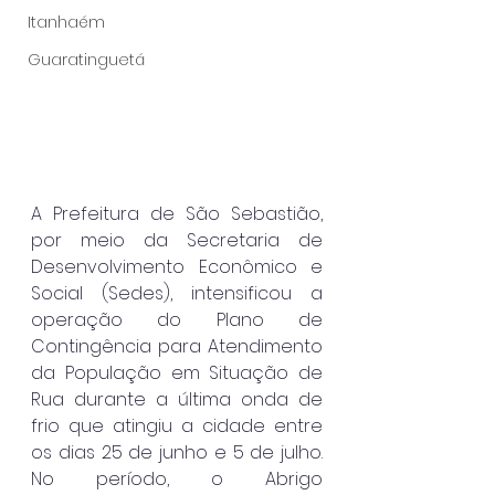
Itanhaém
Guaratinguetá
A Prefeitura de São Sebastião, 
por meio da Secretaria de 
Desenvolvimento Econômico e 
Social (Sedes), intensificou a 
operação do Plano de 
Contingência para Atendimento 
da População em Situação de 
Rua durante a última onda de 
frio que atingiu a cidade entre 
os dias 25 de junho e 5 de julho. 
No período, o Abrigo 