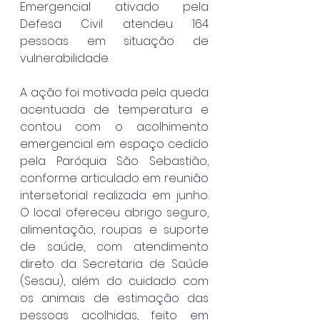
Emergencial ativado pela 
Defesa Civil atendeu 164 
pessoas em situação de 
vulnerabilidade.
A ação foi motivada pela queda 
acentuada de temperatura e 
contou com o acolhimento 
emergencial em espaço cedido 
pela Paróquia São Sebastião, 
conforme articulado em reunião 
intersetorial realizada em junho. 
O local ofereceu abrigo seguro, 
alimentação, roupas e suporte 
de saúde, com atendimento 
direto da Secretaria de Saúde 
(Sesau), além do cuidado com 
os animais de estimação das 
pessoas acolhidas, feito em 