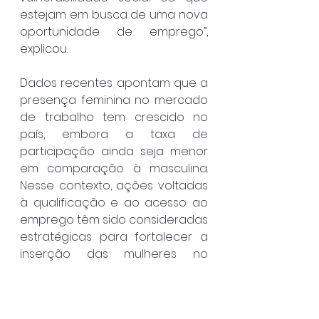
estejam em busca de uma nova 
oportunidade de emprego”, 
explicou.
Dados recentes apontam que a 
presença feminina no mercado 
de trabalho tem crescido no 
país, embora a taxa de 
participação ainda seja menor 
em comparação à masculina. 
Nesse contexto, ações voltadas 
à qualificação e ao acesso ao 
emprego têm sido consideradas 
estratégicas para fortalecer a 
inserção das mulheres no 
mercado.
Ubatuba
Destaque