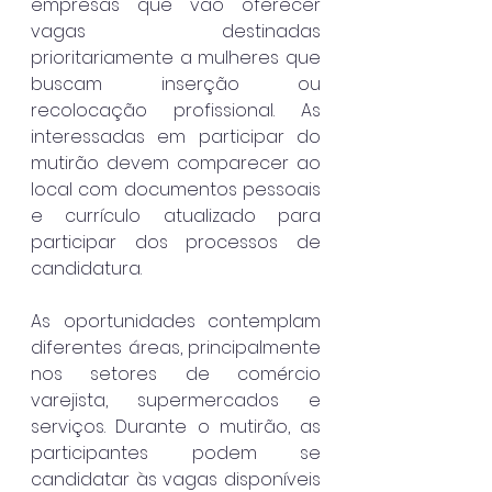
empresas que vão oferecer 
vagas destinadas 
prioritariamente a mulheres que 
buscam inserção ou 
recolocação profissional. As 
interessadas em participar do 
mutirão devem comparecer ao 
local com documentos pessoais 
e currículo atualizado para 
participar dos processos de 
candidatura.
As oportunidades contemplam 
diferentes áreas, principalmente 
nos setores de comércio 
varejista, supermercados e 
serviços. Durante o mutirão, as 
participantes podem se 
candidatar às vagas disponíveis 