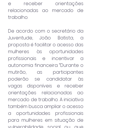
e receber orientações 
relacionadas ao mercado de 
trabalho.
De acordo com o secretário da 
Juventude, João Batista, a 
proposta é facilitar o acesso das 
mulheres às oportunidades 
profissionais e incentivar a 
autonomia financeira. “Durante o 
mutirão, as participantes 
poderão se candidatar às 
vagas disponíveis e receber 
orientações relacionadas ao 
mercado de trabalho. A iniciativa 
também busca ampliar o acesso 
a oportunidades profissionais 
para mulheres em situação de 
vulnerabilidade social ou que 