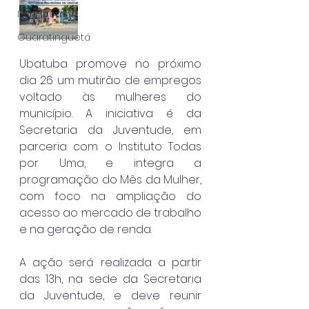
Itanhaém
Guaratinguetá
Ubatuba promove no próximo 
dia 26 um mutirão de empregos 
voltado às mulheres do 
município. A iniciativa é da 
Secretaria da Juventude, em 
parceria com o Instituto Todas 
por Uma, e integra a 
programação do Mês da Mulher, 
com foco na ampliação do 
acesso ao mercado de trabalho 
e na geração de renda.
A ação será realizada a partir 
das 13h, na sede da Secretaria 
da Juventude, e deve reunir 