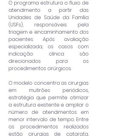
O programa estrutura o fluxo de 
atendimento a partir das 
Unidades de Saúde da Família 
(USFs), responsáveis pela 
triagem e encaminhamento dos 
pacientes. Após avaliação 
especializada, os casos com 
indicação clínica são 
direcionados para os 
procedimentos cirúrgicos.
O modelo concentra as cirurgias 
em mutirões periódicos, 
estratégia que permite otimizar 
a estrutura existente e ampliar o 
número de atendimentos em 
menor intervalo de tempo. Entre 
os procedimentos realizados 
estão cirurgias de catarata, 