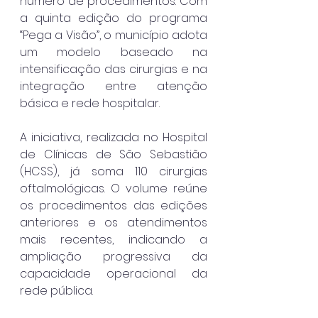
número de procedimentos. Com 
a quinta edição do programa 
“Pega a Visão”, o município adota 
um modelo baseado na 
intensificação das cirurgias e na 
integração entre atenção 
básica e rede hospitalar.
A iniciativa, realizada no Hospital 
de Clínicas de São Sebastião 
(HCSS), já soma 110 cirurgias 
oftalmológicas. O volume reúne 
os procedimentos das edições 
anteriores e os atendimentos 
mais recentes, indicando a 
ampliação progressiva da 
capacidade operacional da 
rede pública.