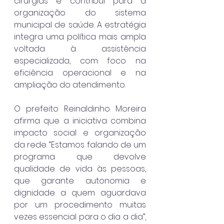
cirurgias e contribui para a 
organização do sistema 
municipal de saúde. A estratégia 
integra uma política mais ampla 
voltada à assistência 
especializada, com foco na 
eficiência operacional e na 
ampliação do atendimento.
O prefeito Reinaldinho Moreira 
afirma que a iniciativa combina 
impacto social e organização 
da rede. “Estamos falando de um 
programa que devolve 
qualidade de vida às pessoas, 
que garante autonomia e 
dignidade a quem aguardava 
por um procedimento muitas 
vezes essencial para o dia a dia”, 