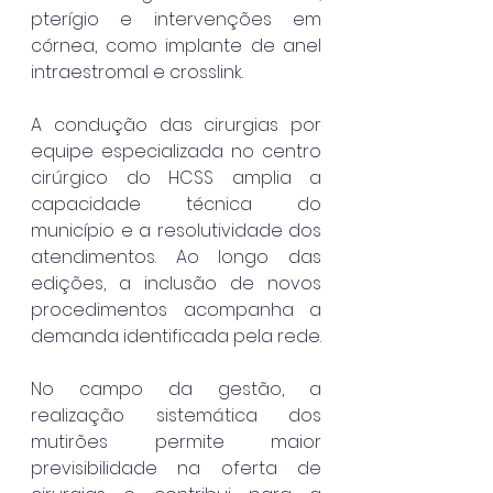
pterígio e intervenções em 
córnea, como implante de anel 
intraestromal e crosslink.
A condução das cirurgias por 
equipe especializada no centro 
cirúrgico do HCSS amplia a 
capacidade técnica do 
município e a resolutividade dos 
atendimentos. Ao longo das 
edições, a inclusão de novos 
procedimentos acompanha a 
demanda identificada pela rede.
No campo da gestão, a 
realização sistemática dos 
mutirões permite maior 
previsibilidade na oferta de 