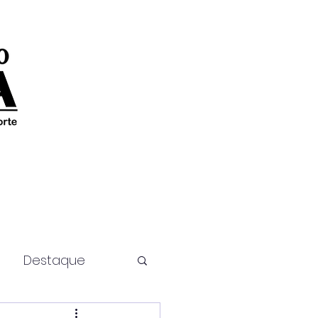
Destaque