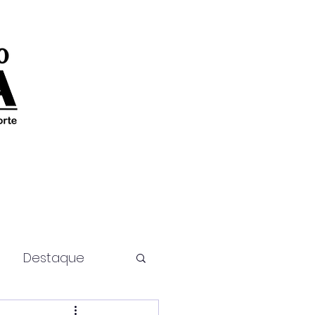
Destaque