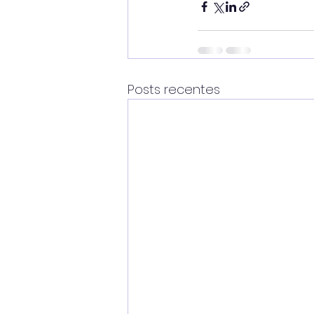
Posts recentes