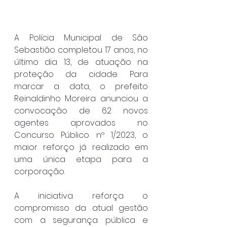
A Polícia Municipal de São 
Sebastião completou 17 anos, no 
último dia 13, de atuação na 
proteção da cidade. Para 
marcar a data, o prefeito 
Reinaldinho Moreira anunciou a 
convocação de 62 novos 
agentes aprovados no 
Concurso Público nº 1/2023, o 
maior reforço já realizado em 
uma única etapa para a 
corporação.
A iniciativa reforça o 
compromisso da atual gestão 
com a segurança pública e 