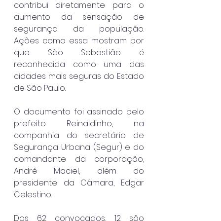
contribui diretamente para o 
aumento da sensação de 
segurança da população. 
Ações como essa mostram por 
que São Sebastião é 
reconhecida como uma das 
cidades mais seguras do Estado 
de São Paulo.
O documento foi assinado pelo 
prefeito Reinaldinho, na 
companhia do secretário de 
Segurança Urbana (Segur) e do 
comandante da corporação, 
André Maciel, além do 
presidente da Câmara, Edgar 
Celestino.
Dos 62 convocados, 12 são 