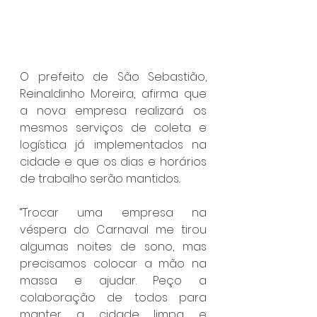
O prefeito de São Sebastião, 
Reinaldinho Moreira, afirma que 
a nova empresa realizará os 
mesmos serviços de coleta e 
logística já implementados na 
cidade e que os dias e horários 
de trabalho serão mantidos.
“Trocar uma empresa na 
véspera do Carnaval me tirou 
algumas noites de sono, mas 
precisamos colocar a mão na 
massa e ajudar. Peço a 
colaboração de todos para 
manter a cidade limpa e 