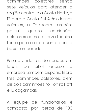
caminhões coletores, sendo 
sete veículos para atender a 
região central e a Costa Norte, e 
12 para a Costa Sul. Além desses 
veículos, a Terracom também 
possui quatro caminhões 
coletores como reserva técnica, 
tanto para a alta quanto para a 
baixa temporada.
Para atender as demandas em 
locais de difícil acesso, a 
empresa também disponibilizará 
três caminhões coletores, além 
de dois caminhões roll-on roll-off 
e 15 caçambas.
A equipe de funcionários é 
composta por cerca de 100 