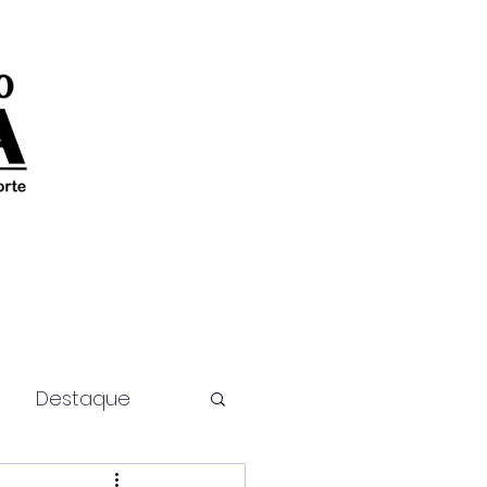
Destaque