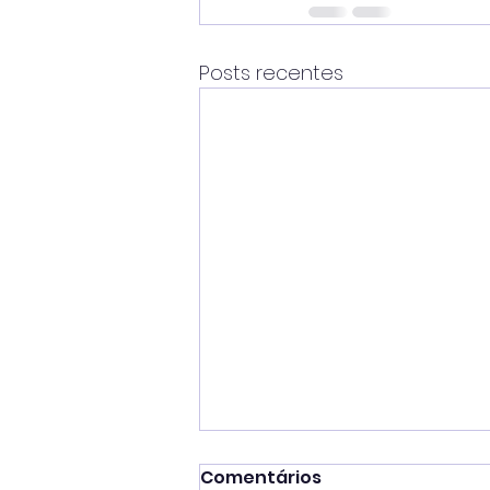
Posts recentes
Comentários