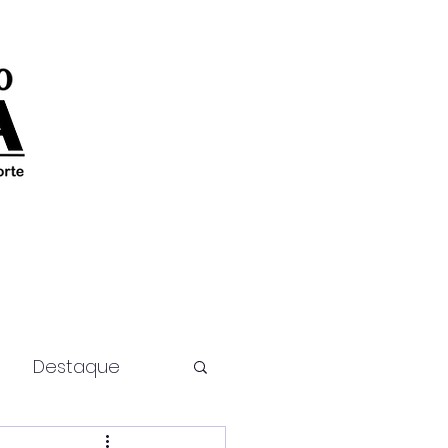
Destaque