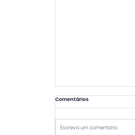
Comentários
Escreva um comentário