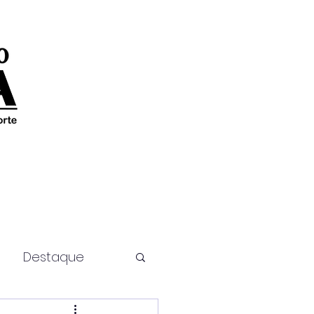
Destaque