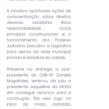
A iniciativa oportuniza ações de 
conscientização sobre direitos, 
deveres, cidadania, ética, 
responsabilidade social, 
princípios constitucionais e o 
funcionamento dos Poderes 
Judiciário, Executivo e Legislativo 
para alunos da rede municipal, 
privada e estadual da cidade.
Presente na entrega, a vice-
presidente da OAB-SP, Daniela 
Magalhães, lembrou da luta a 
presidente Jaquelline da Motta 
em conseguir recursos para a 
construção. “Ela veio logo no 
início do nosso mandato, 