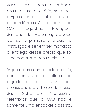
várias salas para assistência 
gratuita, um auditório, sala dos 
ex-presidente, entre outras 
dependências. A presidente da 
OAB, Jaquelline Rodrigues 
Santana da Motta, agradeceu 
por ser a primeira a presidir a 
instituição e ser em ser mandato 
a entrega desse prédio que foi 
uma conquista para a classe.
“Agora temos uma sede própria, 
com estrutura à altura da 
dignidade e altivez dos 
profissionais do direito da nossa 
São Sebastião. Necessário 
relembrar que a OAB não é 
somente uma entidade classista, 