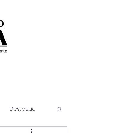
Destaque