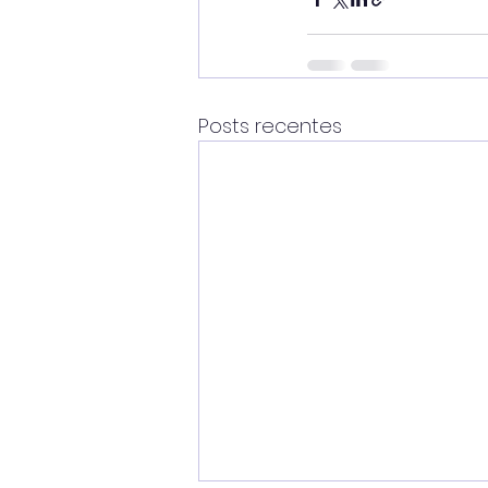
Posts recentes