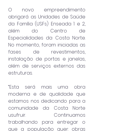
O novo empreendimento 
abrigará as Unidades de Saúde 
da Família (USFs) Enseada 1 e 2, 
além do Centro de 
Especialidades da Costa Norte. 
No momento, foram iniciadas as 
fases de revestimentos, 
instalação de portas e janelas, 
além de serviços externos das 
estruturas.
“Esta será mais uma obra 
moderna e de qualidade que 
estamos nos dedicando para a 
comunidade da Costa Norte 
usufruir. Continuamos 
trabalhando para entregar o 
que a população quer: obras 