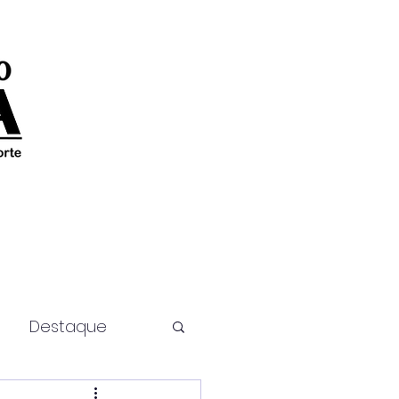
Destaque