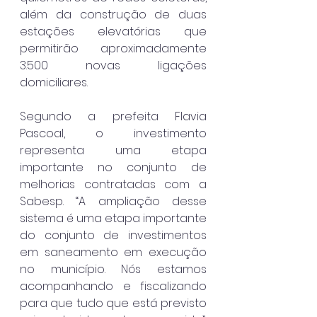
além da construção de duas 
estações elevatórias que 
permitirão aproximadamente 
3.500 novas ligações 
domiciliares.
Segundo a prefeita Flavia 
Pascoal, o investimento 
representa uma etapa 
importante no conjunto de 
melhorias contratadas com a 
Sabesp. “A ampliação desse 
sistema é uma etapa importante 
do conjunto de investimentos 
em saneamento em execução 
no município. Nós estamos 
acompanhando e fiscalizando 
para que tudo que está previsto 