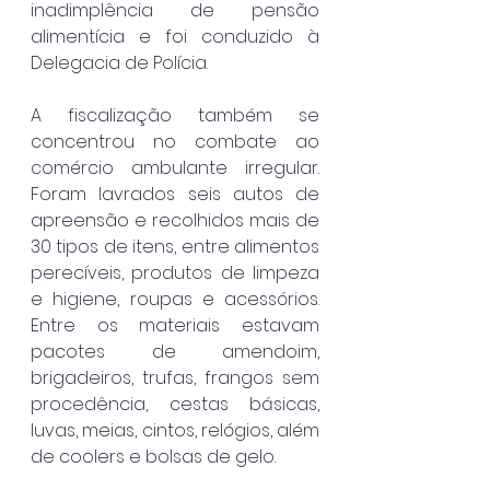
inadimplência de pensão 
alimentícia e foi conduzido à 
Delegacia de Polícia.
A fiscalização também se 
concentrou no combate ao 
comércio ambulante irregular. 
Foram lavrados seis autos de 
apreensão e recolhidos mais de 
30 tipos de itens, entre alimentos 
perecíveis, produtos de limpeza 
e higiene, roupas e acessórios. 
Entre os materiais estavam 
pacotes de amendoim, 
brigadeiros, trufas, frangos sem 
procedência, cestas básicas, 
luvas, meias, cintos, relógios, além 
de coolers e bolsas de gelo.