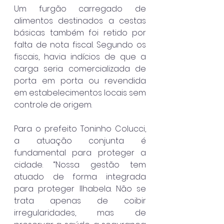
Um furgão carregado de 
alimentos destinados a cestas 
básicas também foi retido por 
falta de nota fiscal. Segundo os 
fiscais, havia indícios de que a 
carga seria comercializada de 
porta em porta ou revendida 
em estabelecimentos locais sem 
controle de origem.
Para o prefeito Toninho Colucci, 
a atuação conjunta é 
fundamental para proteger a 
cidade. “Nossa gestão tem 
atuado de forma integrada 
para proteger Ilhabela. Não se 
trata apenas de coibir 
irregularidades, mas de 