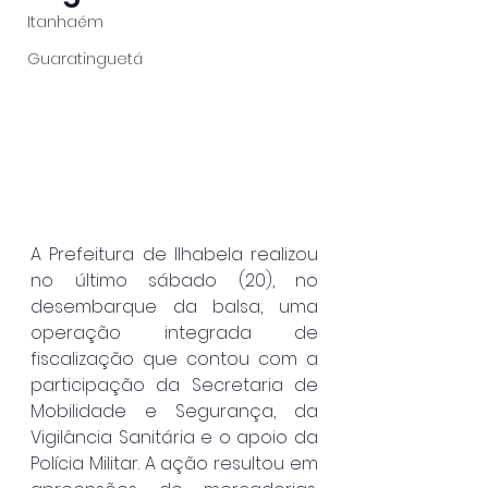
Itanhaém
Guaratinguetá
A Prefeitura de Ilhabela realizou 
no último sábado (20), no 
desembarque da balsa, uma 
operação integrada de 
fiscalização que contou com a 
participação da Secretaria de 
Mobilidade e Segurança, da 
Vigilância Sanitária e o apoio da 
Polícia Militar. A ação resultou em 