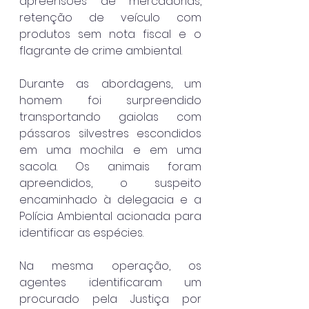
apreensões de mercadorias, 
retenção de veículo com 
produtos sem nota fiscal e o 
flagrante de crime ambiental.
Durante as abordagens, um 
homem foi surpreendido 
transportando gaiolas com 
pássaros silvestres escondidos 
em uma mochila e em uma 
sacola. Os animais foram 
apreendidos, o suspeito 
encaminhado à delegacia e a 
Polícia Ambiental acionada para 
identificar as espécies.
Na mesma operação, os 
agentes identificaram um 
procurado pela Justiça por 