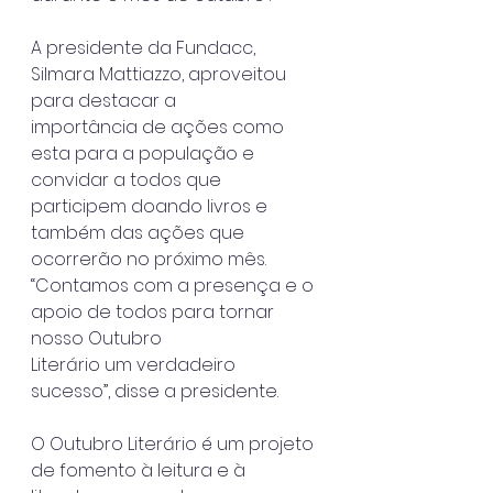
A presidente da Fundacc, 
Silmara Mattiazzo, aproveitou 
para destacar a
importância de ações como 
esta para a população e 
convidar a todos que
participem doando livros e 
também das ações que 
ocorrerão no próximo mês.
“Contamos com a presença e o 
apoio de todos para tornar 
nosso Outubro
Literário um verdadeiro 
sucesso”, disse a presidente.
O Outubro Literário é um projeto 
de fomento à leitura e à 